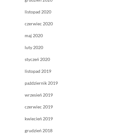
listopad 2020
czerwiec 2020
maj 2020
luty 2020
styczeń 2020
listopad 2019
październik 2019
wrzesień 2019
czerwiec 2019
kwiecień 2019
grudzień 2018