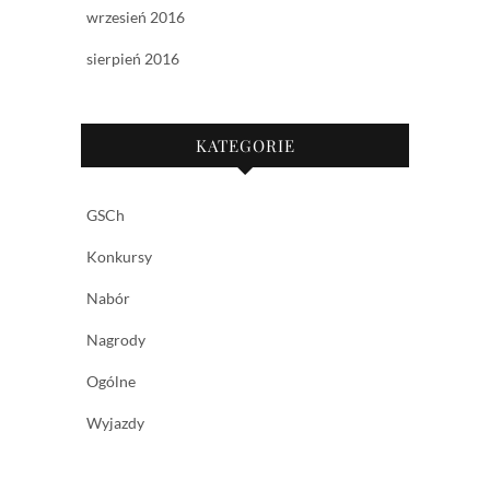
wrzesień 2016
sierpień 2016
KATEGORIE
GSCh
Konkursy
Nabór
Nagrody
Ogólne
Wyjazdy