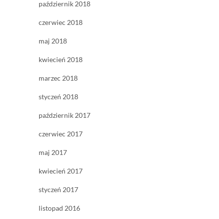
październik 2018
czerwiec 2018
maj 2018
kwiecień 2018
marzec 2018
styczeń 2018
październik 2017
czerwiec 2017
maj 2017
kwiecień 2017
styczeń 2017
listopad 2016