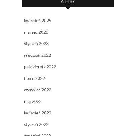
WPISY
kwiecień 2025
marzec 2023
styczeń 2023
grudzień 2022
październik 2022
lipiec 2022
czerwiec 2022
maj 2022
kwiecień 2022
styczeń 2022
grudzień 2020