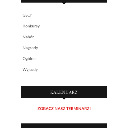
GSCh
Konkursy
Nabór
Nagrody
Ogólne
Wyjazdy
KALENDARZ
ZOBACZ NASZ TERMINARZ!