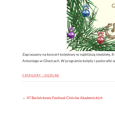
Zapraszamy na koncert kolędowy w najbliższą niedzielę, 8 
Antoniego w Gliwicach. W programie kolędy i pastorałki 
CATEGORY :
OGÓLNE
←
47 Barbórkowy Festiwal Chórów Akademickich