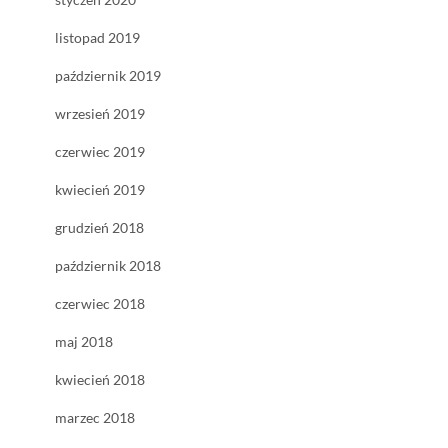
listopad 2019
październik 2019
wrzesień 2019
czerwiec 2019
kwiecień 2019
grudzień 2018
październik 2018
czerwiec 2018
maj 2018
kwiecień 2018
marzec 2018