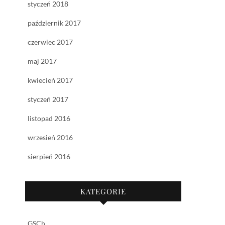
styczeń 2018
październik 2017
czerwiec 2017
maj 2017
kwiecień 2017
styczeń 2017
listopad 2016
wrzesień 2016
sierpień 2016
KATEGORIE
GSCh