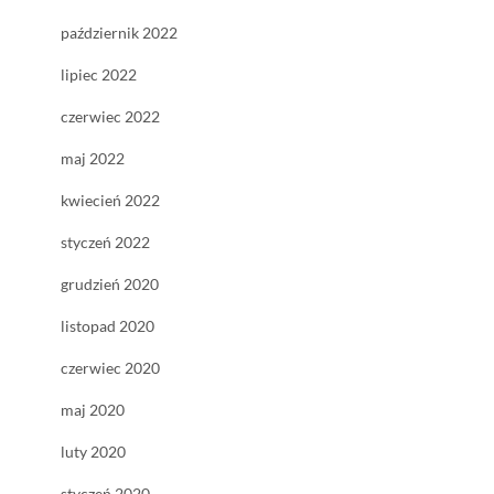
październik 2022
lipiec 2022
czerwiec 2022
maj 2022
kwiecień 2022
styczeń 2022
grudzień 2020
listopad 2020
czerwiec 2020
maj 2020
luty 2020
styczeń 2020