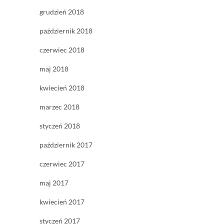
grudzień 2018
październik 2018
czerwiec 2018
maj 2018
kwiecień 2018
marzec 2018
styczeń 2018
październik 2017
czerwiec 2017
maj 2017
kwiecień 2017
styczeń 2017