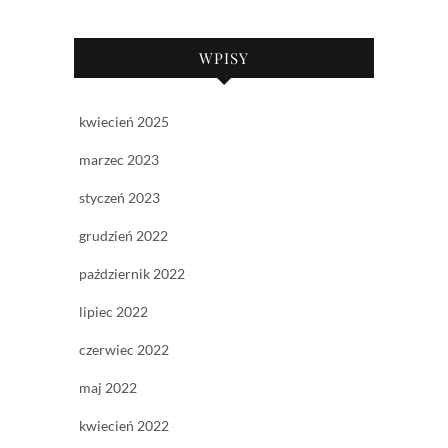
WPISY
kwiecień 2025
marzec 2023
styczeń 2023
grudzień 2022
październik 2022
lipiec 2022
czerwiec 2022
maj 2022
kwiecień 2022