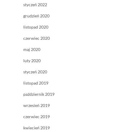
styczeń 2022
grudzień 2020
listopad 2020
czerwiec 2020
maj 2020
luty 2020
styczeń 2020
listopad 2019
październik 2019
wrzesień 2019
czerwiec 2019
kwiecień 2019