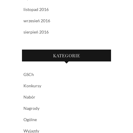
listopad 2016
wrzesień 2016
sierpień 2016
KATEGORIE
GSCh
Konkursy
Nabór
Nagrody
Ogólne
Wyjazdy