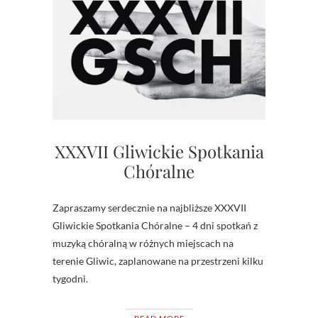
XXXVII Gliwickie Spotkania
Chóralne
Zapraszamy serdecznie na najbliższe XXXVII
Gliwickie Spotkania Chóralne – 4 dni spotkań z
muzyką chóralną w różnych miejscach na
terenie Gliwic, zaplanowane na przestrzeni kilku
tygodni.