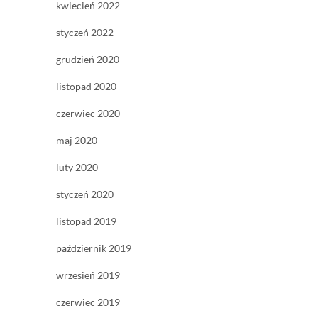
kwiecień 2022
styczeń 2022
grudzień 2020
listopad 2020
czerwiec 2020
maj 2020
luty 2020
styczeń 2020
listopad 2019
październik 2019
wrzesień 2019
czerwiec 2019