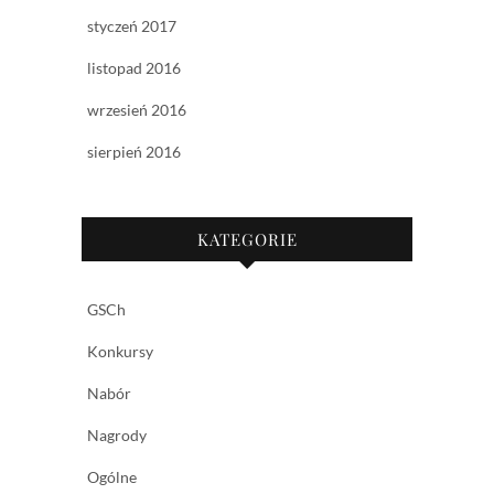
styczeń 2017
listopad 2016
wrzesień 2016
sierpień 2016
KATEGORIE
GSCh
Konkursy
Nabór
Nagrody
Ogólne