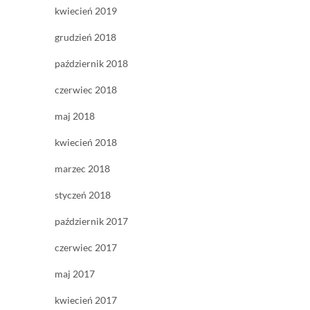
kwiecień 2019
grudzień 2018
październik 2018
czerwiec 2018
maj 2018
kwiecień 2018
marzec 2018
styczeń 2018
październik 2017
czerwiec 2017
maj 2017
kwiecień 2017