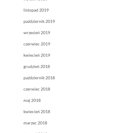
listopad 2019
październik 2019
wrzesień 2019
czerwiec 2019
kwiecień 2019
grudzień 2018
październik 2018
czerwiec 2018
maj 2018
kwiecień 2018
marzec 2018