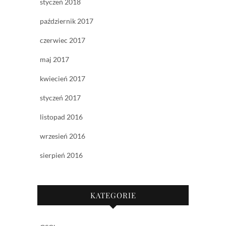
styczeń 2018
październik 2017
czerwiec 2017
maj 2017
kwiecień 2017
styczeń 2017
listopad 2016
wrzesień 2016
sierpień 2016
KATEGORIE