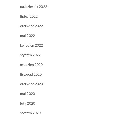
październik 2022
lipiec 2022
czerwiec 2022
maj 2022
kwiecień 2022
styczeń 2022
grudzień 2020
listopad 2020
czerwiec 2020
maj 2020
luty 2020
styczeń 2020