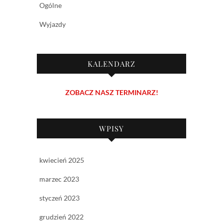
Ogólne
Wyjazdy
KALENDARZ
ZOBACZ NASZ TERMINARZ!
WPISY
kwiecień 2025
marzec 2023
styczeń 2023
grudzień 2022