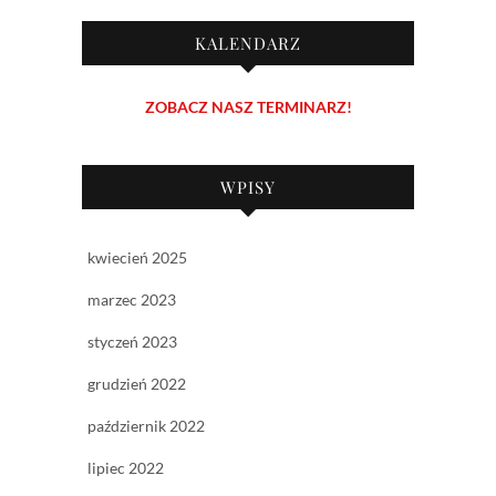
KALENDARZ
ZOBACZ NASZ TERMINARZ!
WPISY
kwiecień 2025
marzec 2023
styczeń 2023
grudzień 2022
październik 2022
lipiec 2022