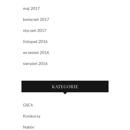
maj 2017
kwiecień 2017
styczeń 2017
listopad 2016
wrzesień 2016
sierpień 2016
KATEGORIE
GSCh
Konkursy
Nabór