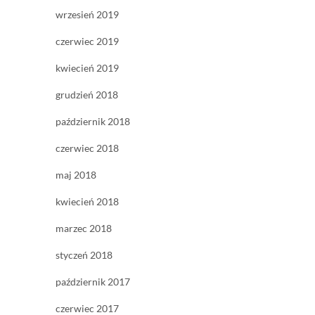
wrzesień 2019
czerwiec 2019
kwiecień 2019
grudzień 2018
październik 2018
czerwiec 2018
maj 2018
kwiecień 2018
marzec 2018
styczeń 2018
październik 2017
czerwiec 2017