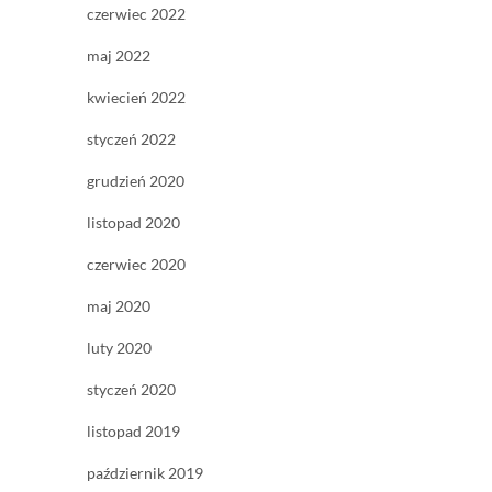
czerwiec 2022
maj 2022
kwiecień 2022
styczeń 2022
grudzień 2020
listopad 2020
czerwiec 2020
maj 2020
luty 2020
styczeń 2020
listopad 2019
październik 2019