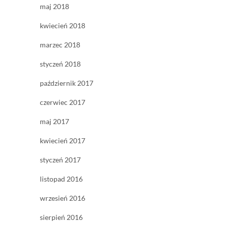
maj 2018
kwiecień 2018
marzec 2018
styczeń 2018
październik 2017
czerwiec 2017
maj 2017
kwiecień 2017
styczeń 2017
listopad 2016
wrzesień 2016
sierpień 2016