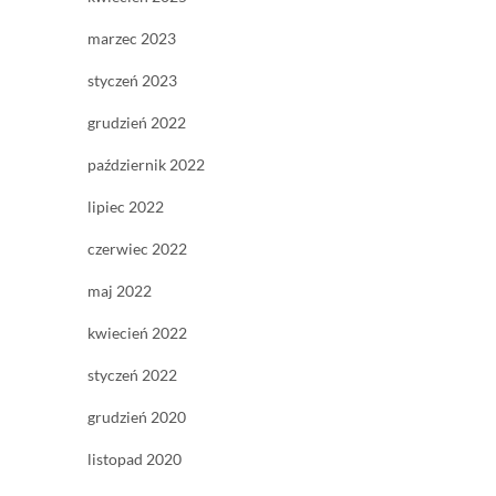
marzec 2023
styczeń 2023
grudzień 2022
październik 2022
lipiec 2022
czerwiec 2022
maj 2022
kwiecień 2022
styczeń 2022
grudzień 2020
listopad 2020