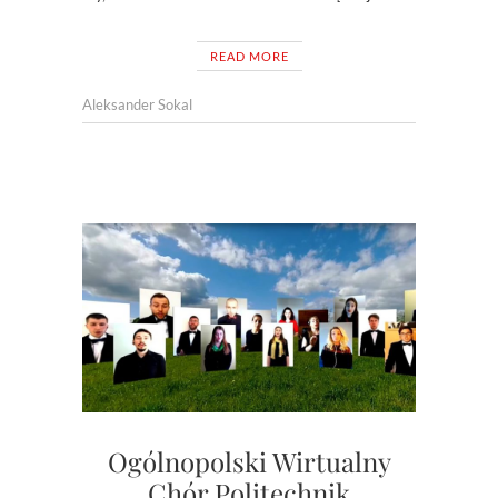
READ MORE
Aleksander Sokal
Ogólnopolski Wirtualny
Chór Politechnik