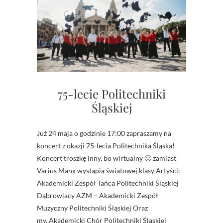
75-lecie Politechniki
Śląskiej
Już 24 maja o godzinie 17:00 zapraszamy na
koncert z okazji 75-lecia Politechnika Śląska!
Koncert troszkę inny, bo wirtualny 🙂 zamiast
Varius Manx wystąpią światowej klasy Artyści:
Akademicki Zespół Tańca Politechniki Śląskiej
Dąbrowiacy AZM – Akademicki Zespół
Muzyczny Politechniki Śląskiej Oraz
my, Akademicki Chór Politechniki Śląskiej