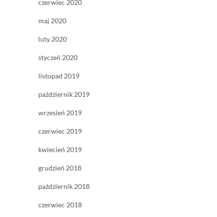
czerwiec 2020
maj 2020
luty 2020
styczeń 2020
listopad 2019
październik 2019
wrzesień 2019
czerwiec 2019
kwiecień 2019
grudzień 2018
październik 2018
czerwiec 2018