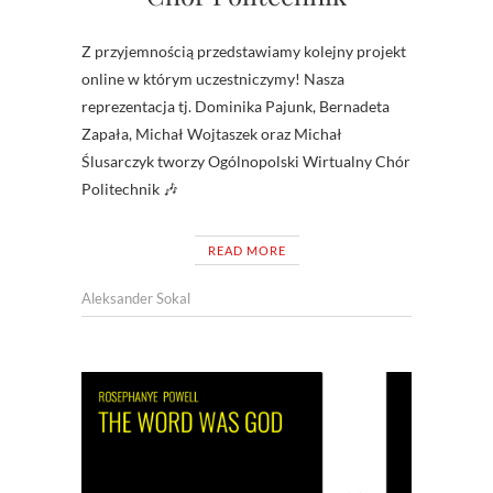
Z przyjemnością przedstawiamy kolejny projekt
online w którym uczestniczymy! Nasza
reprezentacja tj. Dominika Pajunk, Bernadeta
Zapała, Michał Wojtaszek oraz Michał
Ślusarczyk tworzy Ogólnopolski Wirtualny Chór
Politechnik 🎶
READ MORE
Aleksander Sokal