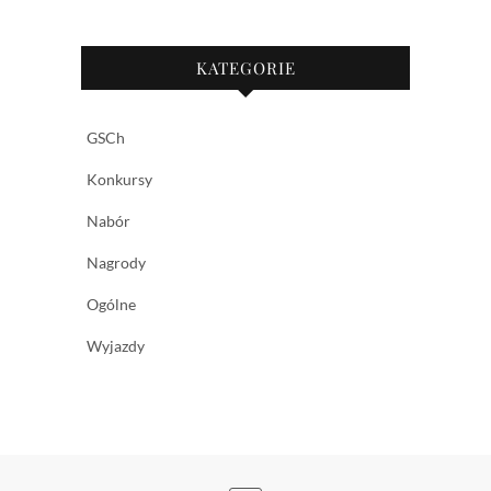
KATEGORIE
GSCh
Konkursy
Nabór
Nagrody
Ogólne
Wyjazdy