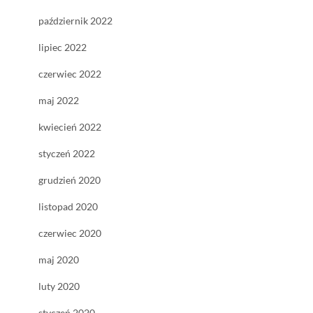
październik 2022
lipiec 2022
czerwiec 2022
maj 2022
kwiecień 2022
styczeń 2022
grudzień 2020
listopad 2020
czerwiec 2020
maj 2020
luty 2020
styczeń 2020