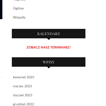
Ogólne
Wyjazdy
KALENDARZ
ZOBACZ NASZ TERMINARZ!
WPISY
kwiecień 2025
marzec 2023
styczeń 2023
grudzień 2022