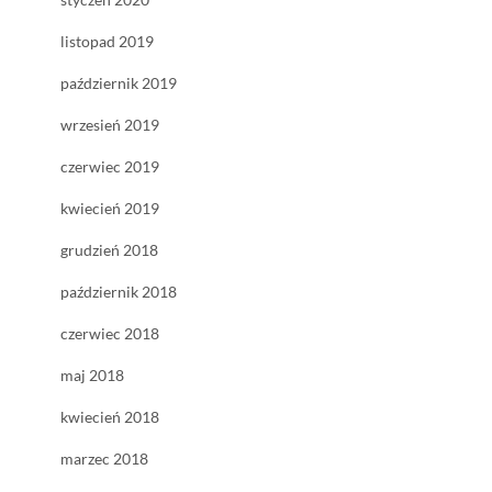
listopad 2019
październik 2019
wrzesień 2019
czerwiec 2019
kwiecień 2019
grudzień 2018
październik 2018
czerwiec 2018
maj 2018
kwiecień 2018
marzec 2018