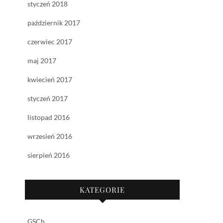
styczeń 2018
październik 2017
czerwiec 2017
maj 2017
kwiecień 2017
styczeń 2017
listopad 2016
wrzesień 2016
sierpień 2016
KATEGORIE
GSCh