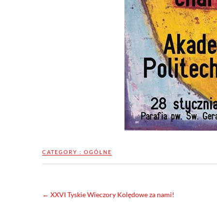
CATEGORY :
OGÓLNE
←
XXVI Tyskie Wieczory Kolędowe za nami!