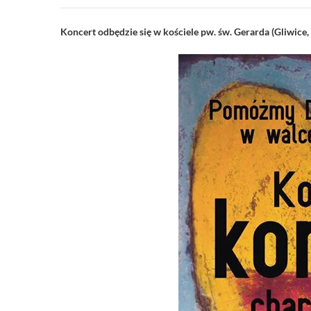
Koncert odbędzie się w kościele pw. św. Gerarda (Gliwice, 