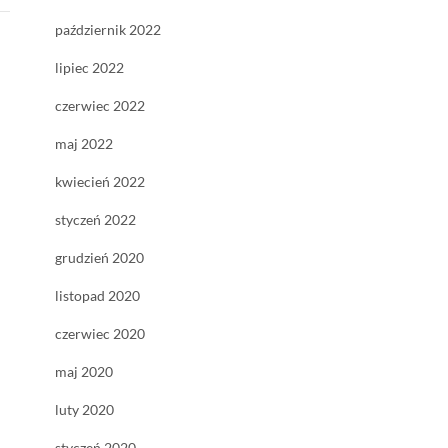
październik 2022
lipiec 2022
czerwiec 2022
maj 2022
kwiecień 2022
styczeń 2022
grudzień 2020
listopad 2020
czerwiec 2020
maj 2020
luty 2020
styczeń 2020