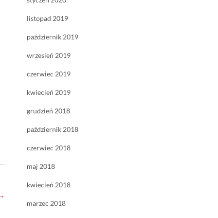
listopad 2019
październik 2019
wrzesień 2019
czerwiec 2019
kwiecień 2019
grudzień 2018
październik 2018
czerwiec 2018
maj 2018
kwiecień 2018
→
marzec 2018