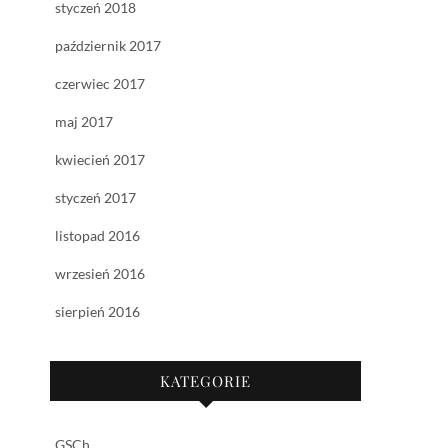
styczeń 2018
październik 2017
czerwiec 2017
maj 2017
kwiecień 2017
styczeń 2017
listopad 2016
wrzesień 2016
sierpień 2016
KATEGORIE
GSCh