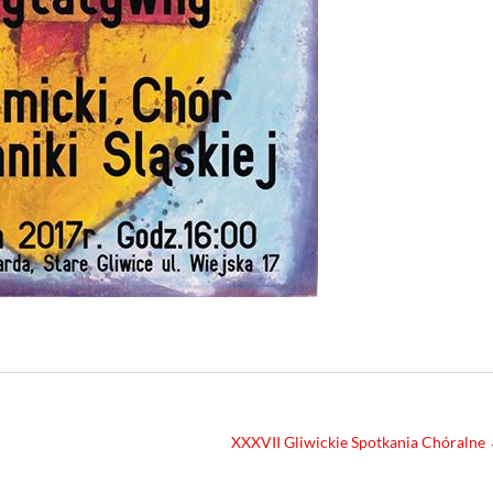
XXXVII Gliwickie Spotkania Chóralne