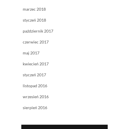
marzec 2018
styczeń 2018
październik 2017
czerwiec 2017
maj 2017
kwiecień 2017
styczeń 2017
listopad 2016
wrzesień 2016
sierpień 2016