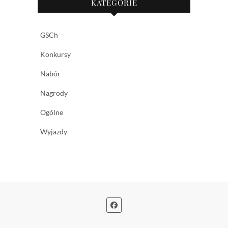
KATEGORIE
GSCh
Konkursy
Nabór
Nagrody
Ogólne
Wyjazdy