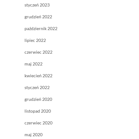
styczeń 2023
grudzień 2022
październik 2022
lipiec 2022
czerwiec 2022
maj 2022
kwiecień 2022
styczeń 2022
grudzień 2020
listopad 2020
czerwiec 2020
maj 2020