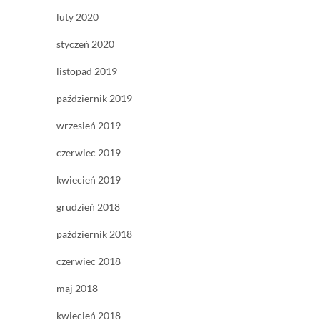
luty 2020
styczeń 2020
listopad 2019
październik 2019
wrzesień 2019
czerwiec 2019
kwiecień 2019
grudzień 2018
październik 2018
czerwiec 2018
maj 2018
kwiecień 2018