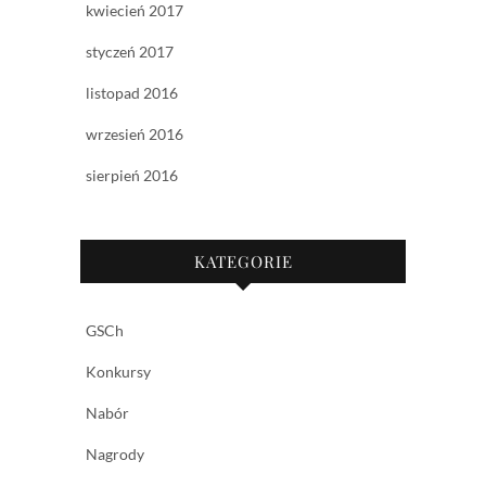
kwiecień 2017
styczeń 2017
listopad 2016
wrzesień 2016
sierpień 2016
KATEGORIE
GSCh
Konkursy
Nabór
Nagrody