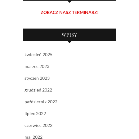
ZOBACZ NASZ TERMINARZ!
WPISY
kwiecień 2025
marzec 2023
styczeń 2023
grudzień 2022
październik 2022
lipiec 2022
czerwiec 2022
maj 2022