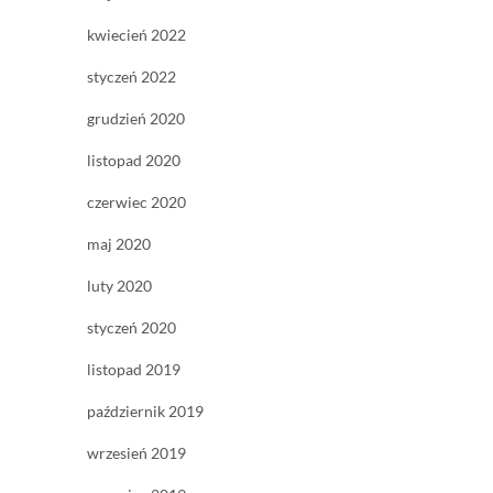
kwiecień 2022
styczeń 2022
grudzień 2020
listopad 2020
czerwiec 2020
maj 2020
luty 2020
styczeń 2020
listopad 2019
październik 2019
wrzesień 2019