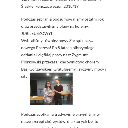
Śląskiej kończące sezon 2018/19.
Podczas zebrania podsumowaliśmy ostatni rok
oraz przedstawiliśmy plany na kolejny,
JUBILEUSZOWY!
Wybraliśmy również nowy Zarząd oraz…
nowego Prezesa! Po 8 latach olbrzymiego
oddania i ciężkiej pracy nasz Zygmunt
Piórkowski przekazał kierownictwo chórem
Basi Gorzawskiej! Gratulujemy i życzymy mocy i
siły!
Podczas spotkania tradycyjnie przyjęliśmy w
nasze szeregi chórzystów, dla których był to