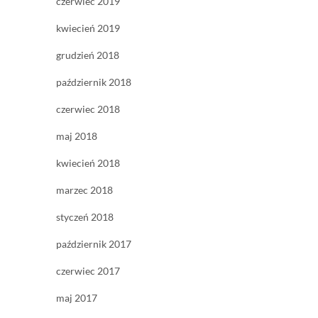
czerwiec 2019
kwiecień 2019
grudzień 2018
październik 2018
czerwiec 2018
maj 2018
kwiecień 2018
marzec 2018
styczeń 2018
październik 2017
czerwiec 2017
maj 2017