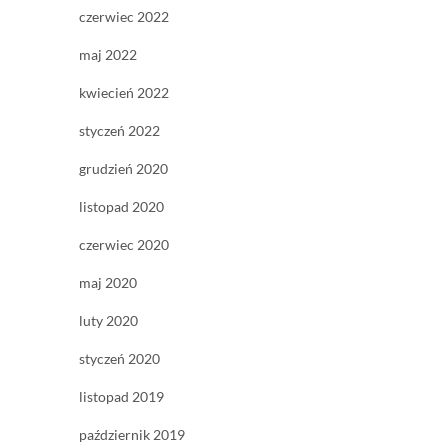
czerwiec 2022
maj 2022
kwiecień 2022
styczeń 2022
grudzień 2020
listopad 2020
czerwiec 2020
maj 2020
luty 2020
styczeń 2020
listopad 2019
październik 2019