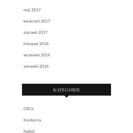
maj 2017
kwiecień 2017
styczeń 2017
listopad 2016
wrzesień 2016
sierpień 2016
KATEGORIE
GSCh
Konkursy
Nabór