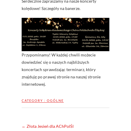
Serdecznie zapraszamy na nasze koncerty
kolędowe! Szczegóły na banerze.
Przypominamy! W każdej chwili możecie
dowiedzieć się o naszych najbliższych
koncertach sprawdzając terminarz, który
znajduję po prawej stronie na naszej stronie
internetowej.
CATEGORY :
OGÓLNE
←
Złota Jesień dla AChPolŚl