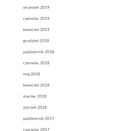
wrzesień 2019
czerwiec 2019
kwiecień 2019
grudzień 2018
październik 2018
czerwiec 2018
maj 2018
kwiecień 2018
marzec 2018
styczeń 2018
październik 2017
czerwiec 2017