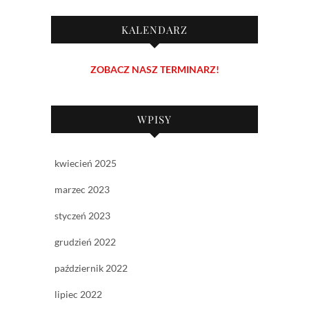
KALENDARZ
ZOBACZ NASZ TERMINARZ!
WPISY
kwiecień 2025
marzec 2023
styczeń 2023
grudzień 2022
październik 2022
lipiec 2022