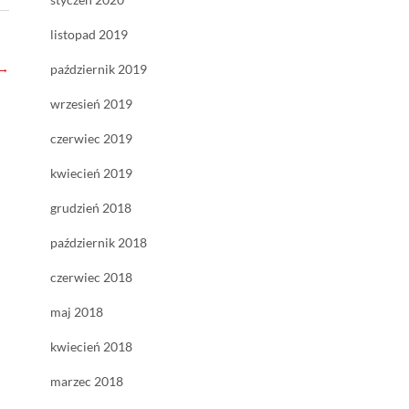
listopad 2019
→
październik 2019
wrzesień 2019
czerwiec 2019
kwiecień 2019
grudzień 2018
październik 2018
czerwiec 2018
maj 2018
kwiecień 2018
marzec 2018