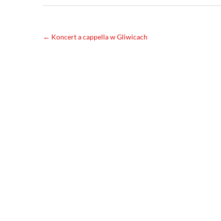
←
Koncert a cappella w Gliwicach