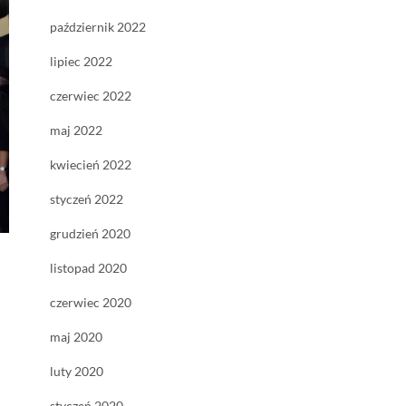
październik 2022
lipiec 2022
czerwiec 2022
maj 2022
kwiecień 2022
styczeń 2022
grudzień 2020
listopad 2020
czerwiec 2020
maj 2020
luty 2020
styczeń 2020