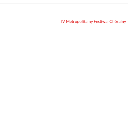
IV Metropolitalny Festiwal Chóralny