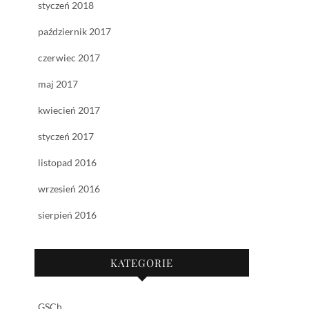
styczeń 2018
październik 2017
czerwiec 2017
maj 2017
kwiecień 2017
styczeń 2017
listopad 2016
wrzesień 2016
sierpień 2016
KATEGORIE
GSCh