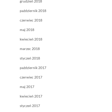
grudzień 2018
październik 2018
czerwiec 2018
maj 2018
kwiecień 2018
marzec 2018
styczeń 2018
październik 2017
czerwiec 2017
maj 2017
kwiecień 2017
styczeń 2017