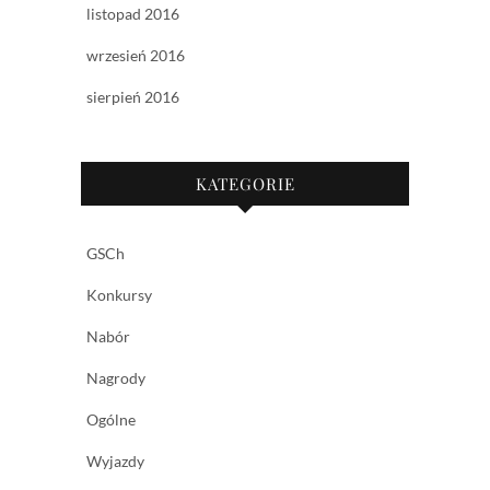
listopad 2016
wrzesień 2016
sierpień 2016
KATEGORIE
GSCh
Konkursy
Nabór
Nagrody
Ogólne
Wyjazdy