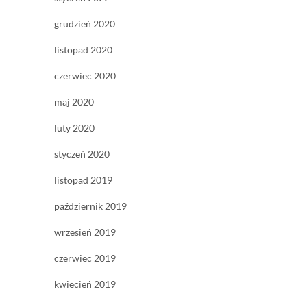
grudzień 2020
listopad 2020
czerwiec 2020
maj 2020
luty 2020
styczeń 2020
listopad 2019
październik 2019
wrzesień 2019
czerwiec 2019
kwiecień 2019