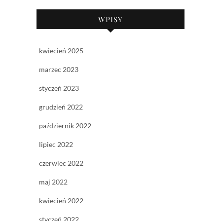
WPISY
kwiecień 2025
marzec 2023
styczeń 2023
grudzień 2022
październik 2022
lipiec 2022
czerwiec 2022
maj 2022
kwiecień 2022
styczeń 2022