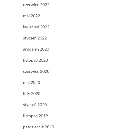
czerwiec 2022
maj 2022
kwiecień 2022
styczeń 2022
grudzień 2020
listopad 2020
czerwiec 2020
maj 2020
luty 2020
styczeń 2020
listopad 2019
październik 2019