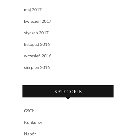
maj 2017
kwiecień 2017
styczeń 2017
listopad 2016
wrzesień 2016
sierpień 2016
KATEGORIE
GSCh
Konkursy
Nabór