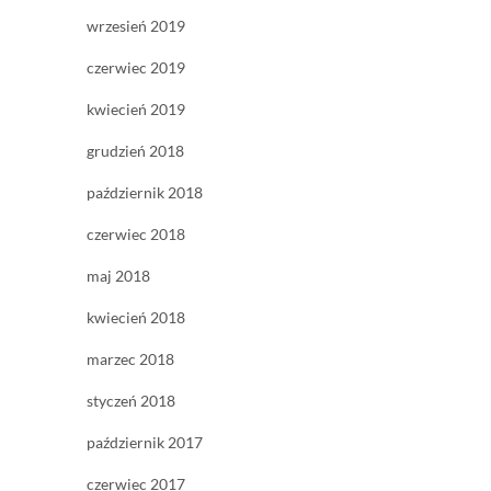
wrzesień 2019
czerwiec 2019
kwiecień 2019
grudzień 2018
październik 2018
czerwiec 2018
maj 2018
kwiecień 2018
marzec 2018
styczeń 2018
październik 2017
czerwiec 2017