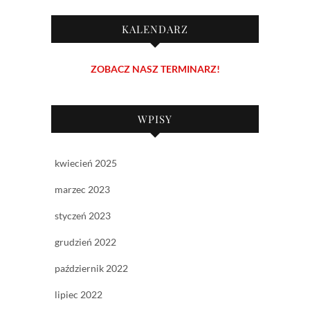
KALENDARZ
ZOBACZ NASZ TERMINARZ!
WPISY
kwiecień 2025
marzec 2023
styczeń 2023
grudzień 2022
październik 2022
lipiec 2022