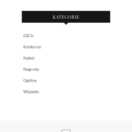
KATEGORIE
GSCh
Konkursy
Nabór
Nagrody
Ogólne
Wyjazdy