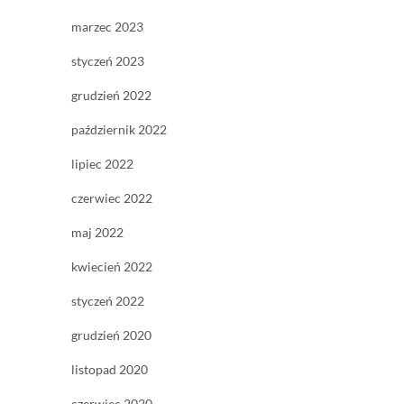
marzec 2023
styczeń 2023
grudzień 2022
październik 2022
lipiec 2022
czerwiec 2022
maj 2022
kwiecień 2022
styczeń 2022
grudzień 2020
listopad 2020
czerwiec 2020