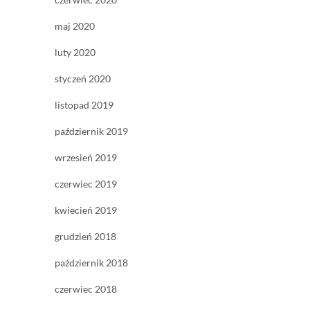
maj 2020
luty 2020
styczeń 2020
listopad 2019
październik 2019
wrzesień 2019
czerwiec 2019
kwiecień 2019
grudzień 2018
październik 2018
czerwiec 2018