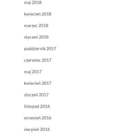
maj 2018
kwiecień 2018
marzec 2018
styczeń 2018
październik 2017
czerwiec 2017
maj 2017
kwiecień 2017
styczeń 2017
listopad 2016
wrzesień 2016
sierpień 2016