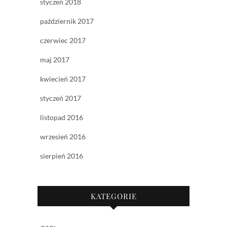
styczeń 2018
październik 2017
czerwiec 2017
maj 2017
kwiecień 2017
styczeń 2017
listopad 2016
wrzesień 2016
sierpień 2016
KATEGORIE