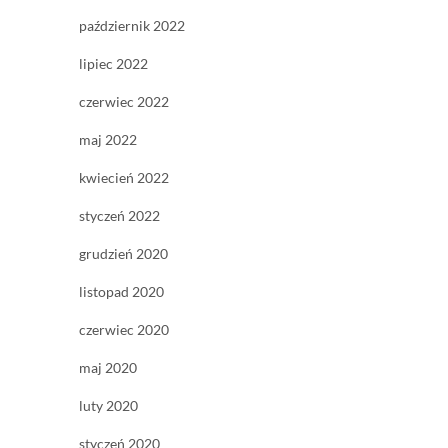
październik 2022
lipiec 2022
czerwiec 2022
maj 2022
kwiecień 2022
styczeń 2022
grudzień 2020
listopad 2020
czerwiec 2020
maj 2020
luty 2020
styczeń 2020