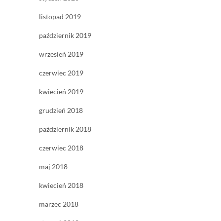
listopad 2019
październik 2019
wrzesień 2019
czerwiec 2019
kwiecień 2019
grudzień 2018
październik 2018
czerwiec 2018
maj 2018
kwiecień 2018
marzec 2018