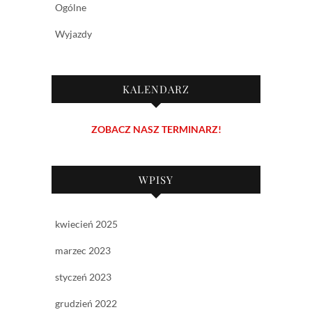
Ogólne
Wyjazdy
KALENDARZ
ZOBACZ NASZ TERMINARZ!
WPISY
kwiecień 2025
marzec 2023
styczeń 2023
grudzień 2022