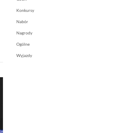
Konkursy
Nabór
Nagrody
Ogólne
Wyjazdy