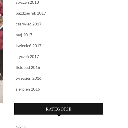
styczeń 2018
październik 2017
czerwiec 2017
maj 2017
kwiecień 2017
styczeń 2017
listopad 2016
wrzesień 2016
sierpień 2016
KATEGORIE
GSCh