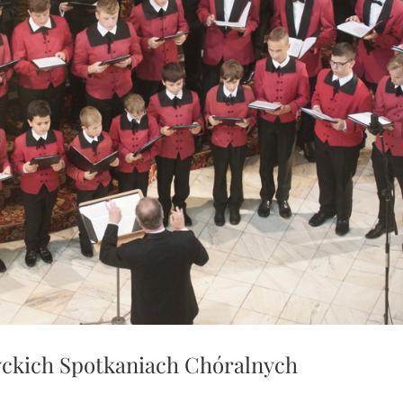
yckich Spotkaniach Chóralnych