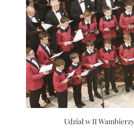
Udział w II Wambierz