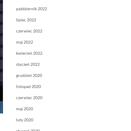
październik 2022
lipiec 2022
czerwiec 2022
maj 2022
kwiecień 2022
styczeń 2022
grudzień 2020
listopad 2020
czerwiec 2020
maj 2020
luty 2020
styczeń 2020