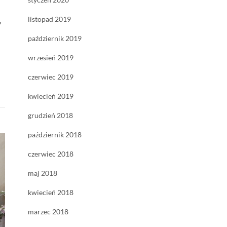
listopad 2019
y
październik 2019
wrzesień 2019
czerwiec 2019
kwiecień 2019
grudzień 2018
październik 2018
czerwiec 2018
maj 2018
kwiecień 2018
marzec 2018